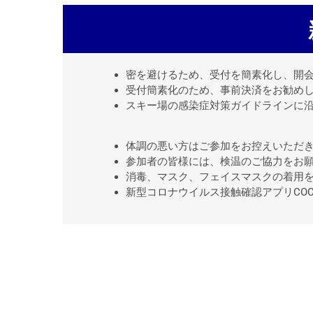
密を避けるため、受付を簡素化し、開
受付簡素化のため、事前決済をお勧め
スキー場の感染症対策ガイドラインに
体調の悪い方はご参加をお控えいただ
参加者の皆様には、検温のご協力をお
消毒、マスク、フェイスマスクの着用
新型コロナウイルス接触確認アプリCOC