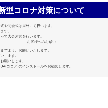
新型コロナ対策について
会式や閉会式は屋外にて行います。
します。
沿って大会運営を行います。
お客様へのお願い
きますよう、お願いいたします。
願いします。
をお願いします。
OA(ココア)のインストールをお勧めします。