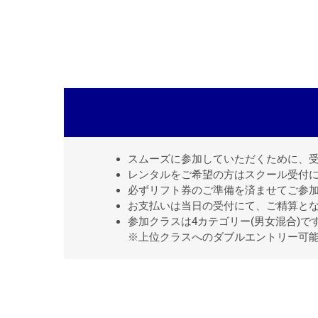
スムーズに参加していただくために、
レンタルをご希望の方はスクール受付
必ずリフト券のご準備を済ませてご参
お支払いは当日の受付にて、ご精算と
参加クラスは4カテゴリー(男女混合)
※上位クラスへのダブルエントリー可