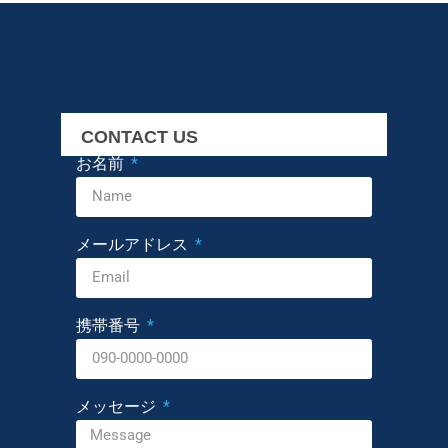
CONTACT US
お名前
メールアドレス
携帯番号
メッセージ