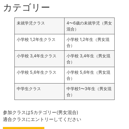
カテゴリー
未就学児クラス
4〜6歳の未就学児（男女
混合）
小学校 1,2年生クラス
小学校 1,2年生（男女混
合）
小学校 3,4年生クラス
小学校 3,4年生（男女混
合）
小学校 5,6年生クラス
小学校 5,6年生（男女混
合）
中学生クラス
中学校1〜3年生（男女混
合）
参加クラスは5カテゴリー(男女混合)
適合クラスにエントリーしてください