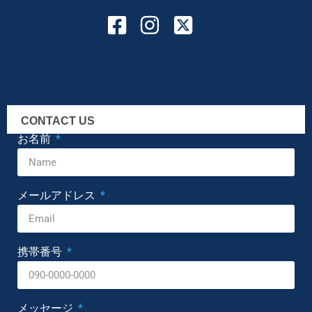
CONTACT US
お名前
メールアドレス
携帯番号
メッセージ