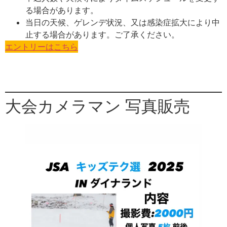
る場合があります。
当日の天候、ゲレンデ状況、又は感染症拡大により中
止する場合があります。ご了承ください。
エントリーはこちら
大会カメラマン 写真販売