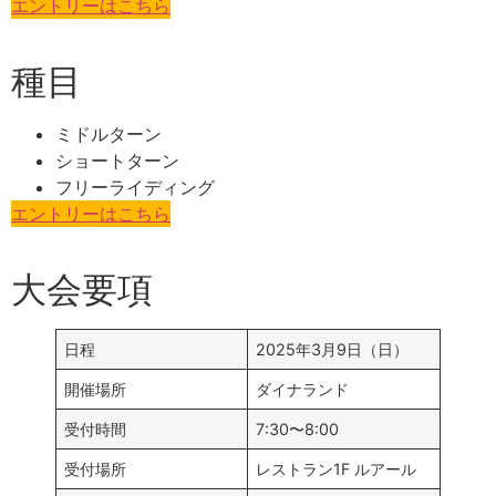
エントリーはこちら
種目
ミドルターン
ショートターン
フリーライディング
エントリーはこちら
大会要項
日程
2025年3月9日（日）
開催場所
ダイナランド
受付時間
7:30〜8:00
受付場所
レストラン1F ルアール