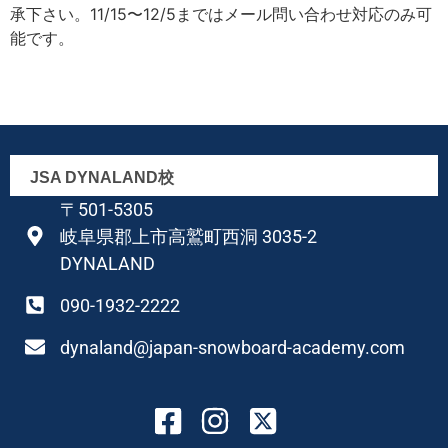
承下さい。11/15〜12/5まではメール問い合わせ対応のみ可
能です。
JSA DYNALAND校
〒501-5305
岐阜県郡上市高鷲町西洞 3035-2
DYNALAND
090-1932-2222
dynaland@japan-snowboard-academy.com