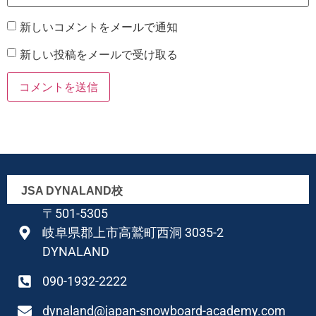
新しいコメントをメールで通知
新しい投稿をメールで受け取る
JSA DYNALAND校
〒501-5305
岐阜県郡上市高鷲町西洞 3035-2
DYNALAND
090-1932-2222
dynaland@japan-snowboard-academy.com