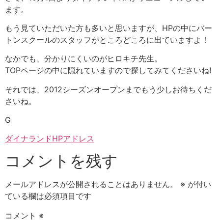
ます。
もう見ていただいた方も多いと思いますが、HPの中にバー
トンスクールのスタッフがところどころに出ていますよ！
なかでも、分かりにくいのがヒロキチ先生。
TOPページの中に隠れていますので探してみてくださいね!
それでは、2012シーズンオープンまでもう少しお待ちくだ
さいね。
G
ダイナランドHPアドレス
コメントを残す
メールアドレスが公開されることはありません。
※
が付い
ている欄は必須項目です
コメント
※