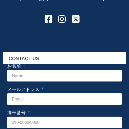
CONTACT US
お名前
メールアドレス
携帯番号