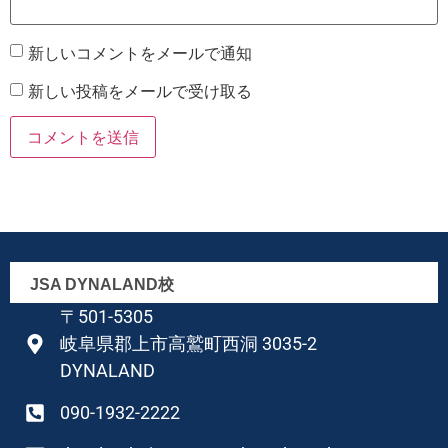
新しいコメントをメールで通知
新しい投稿をメールで受け取る
JSA DYNALAND校
〒501-5305
岐阜県郡上市高鷲町西洞 3035-2
DYNALAND
090-1932-2222