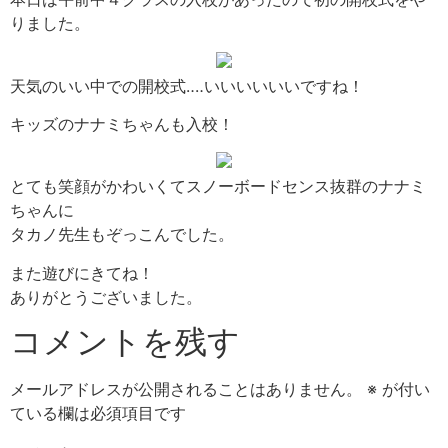
りました。
天気のいい中での開校式‥‥いいいいいいですね！
キッズのナナミちゃんも入校！
とても笑顔がかわいくてスノーボードセンス抜群のナナミ
ちゃんに
タカノ先生もぞっこんでした。
また遊びにきてね！
ありがとうございました。
コメントを残す
メールアドレスが公開されることはありません。
※
が付い
ている欄は必須項目です