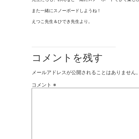
また一緒にスノーボードしようね！
えつこ先生＆ひでき先生より。
コメントを残す
メールアドレスが公開されることはありません
コメント
※