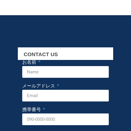
CONTACT US
お名前
メールアドレス
携帯番号