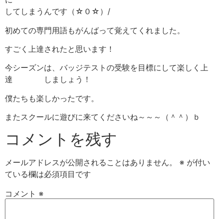
してしまうんです（☆０☆）/
初めての専門用語もがんばって覚えてくれました。
すごく上達されたと思います！
今シーズンは、バッジテストの受験を目標にして楽しく上
達 しましょう！
僕たちも楽しかったです。
またスクールに遊びに来てくださいね～～～（＾＾）ｂ
コメントを残す
メールアドレスが公開されることはありません。
※
が付い
ている欄は必須項目です
コメント
※