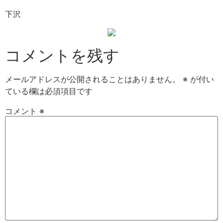
下沢
コメントを残す
メールアドレスが公開されることはありません。
※
が付い
ている欄は必須項目です
コメント
※