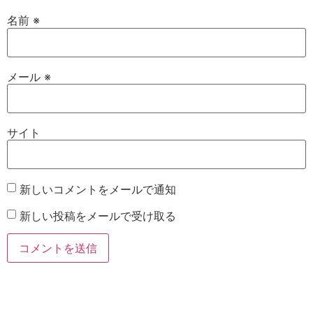
名前
※
メール
※
サイト
新しいコメントをメールで通知
新しい投稿をメールで受け取る