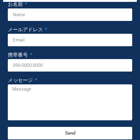
お名前
メールアドレス
携帯番号
メッセージ
Send