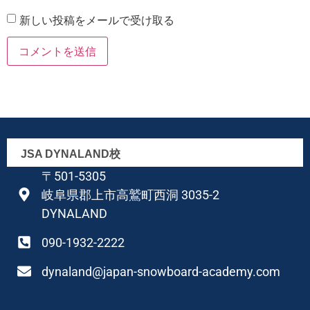
新しい投稿をメールで受け取る
JSA DYNALAND校
〒501-5305
岐阜県郡上市高鷲町西洞 3035-2
DYNALAND
090-1932-2222
dynaland@japan-snowboard-academy.com