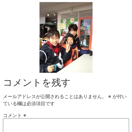
コメントを残す
メールアドレスが公開されることはありません。
※
が付い
ている欄は必須項目です
コメント
※