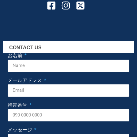
CONTACT US
お名前
メールアドレス
携帯番号
メッセージ