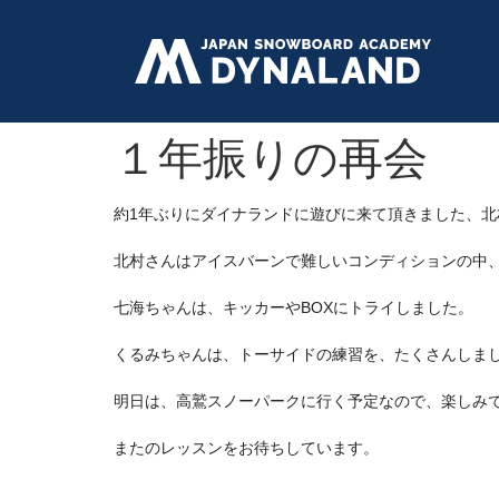
１年振りの再会
約1年ぶりにダイナランドに遊びに来て頂きました、北
北村さんはアイスバーンで難しいコンディションの中
七海ちゃんは、キッカーやBOXにトライしました。
くるみちゃんは、トーサイドの練習を、たくさんしま
明日は、高鷲スノーパークに行く予定なので、楽しみ
またのレッスンをお待ちしています。