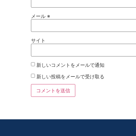
メール
※
サイト
新しいコメントをメールで通知
新しい投稿をメールで受け取る