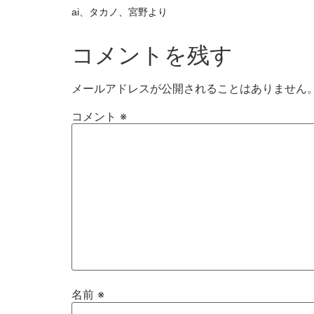
ai、タカノ、宮野より
コメントを残す
メールアドレスが公開されることはありません
コメント
※
名前
※