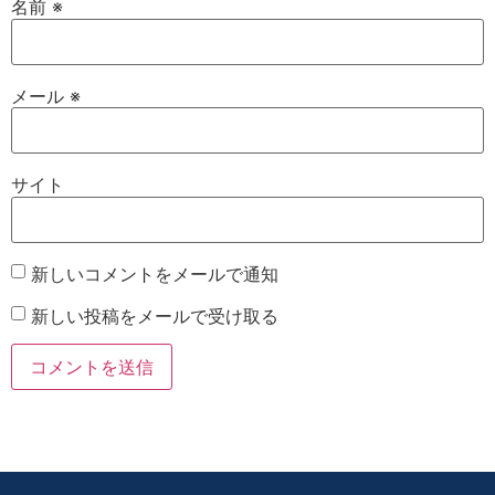
名前
※
メール
※
サイト
新しいコメントをメールで通知
新しい投稿をメールで受け取る