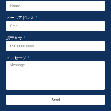
メールアドレス
携帯番号
メッセージ
Send