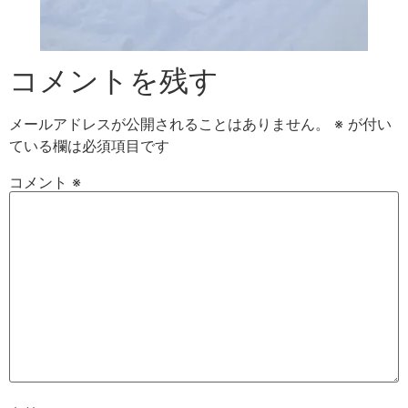
コメントを残す
メールアドレスが公開されることはありません。
※
が付い
ている欄は必須項目です
コメント
※