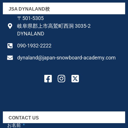
JSA DYNALAND校
〒501-5305
岐阜県郡上市高鷲町西洞 3035-2
DYNALAND
090-1932-2222
dynaland@japan-snowboard-academy.com
CONTACT US
お名前