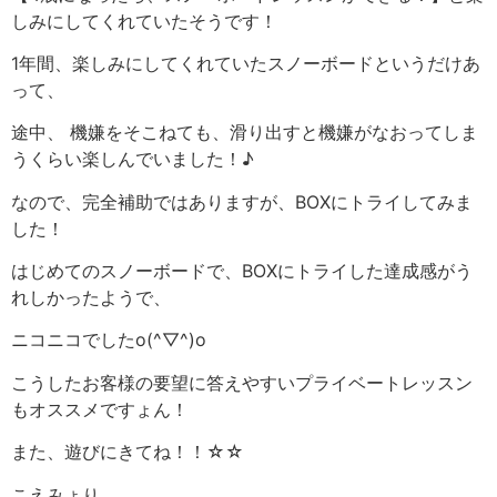
しみにしてくれていたそうです！
1年間、楽しみにしてくれていたスノーボードというだけあ
って、
途中、 機嫌をそこねても、滑り出すと機嫌がなおってしま
うくらい楽しんでいました！♪
なので、完全補助ではありますが、BOXにトライしてみま
した！
はじめてのスノーボードで、BOXにトライした達成感がう
れしかったようで、
ニコニコでしたo(^▽^)o
こうしたお客様の要望に答えやすいプライベートレッスン
もオススメですょん！
また、遊びにきてね！！☆☆
こえみょり