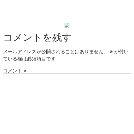
コメントを残す
メールアドレスが公開されることはありません。
※
が付い
ている欄は必須項目です
コメント
※