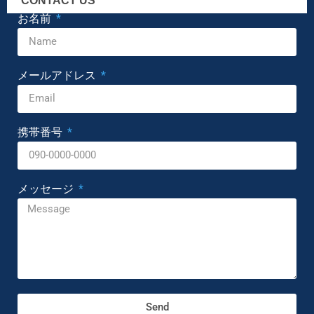
CONTACT US
お名前
メールアドレス
携帯番号
メッセージ
Send