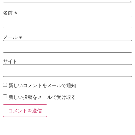
名前
※
メール
※
サイト
新しいコメントをメールで通知
新しい投稿をメールで受け取る