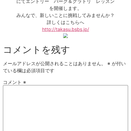
にてエントリー パーク＆グラトリ レッスン
を開催します。
みんなで、新しいことに挑戦してみませんか？
詳しくはこちらへ
http://takasu.bsbs.jp/
コメントを残す
メールアドレスが公開されることはありません。
※
が付い
ている欄は必須項目です
コメント
※