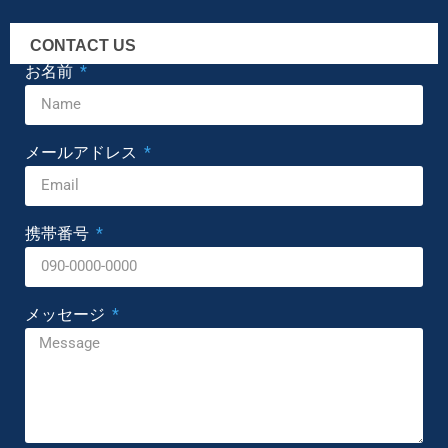
CONTACT US
お名前
メールアドレス
携帯番号
メッセージ