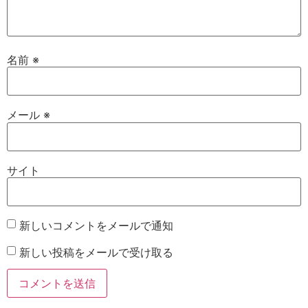
名前
※
メール
※
サイト
新しいコメントをメールで通知
新しい投稿をメールで受け取る