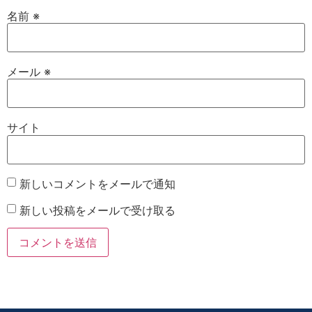
名前
※
メール
※
サイト
新しいコメントをメールで通知
新しい投稿をメールで受け取る