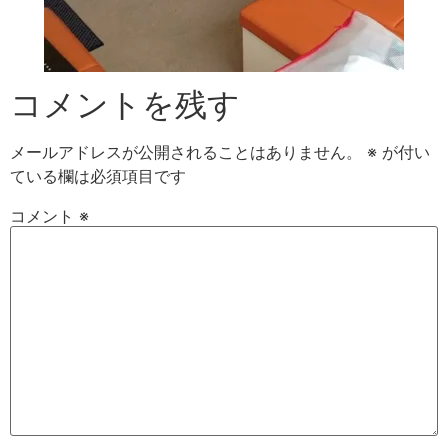
コメントを残す
メールアドレスが公開されることはありません。
※
が付い
ている欄は必須項目です
コメント
※