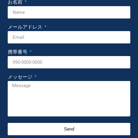
お名前
メールアドレス
携帯番号
メッセージ
Send