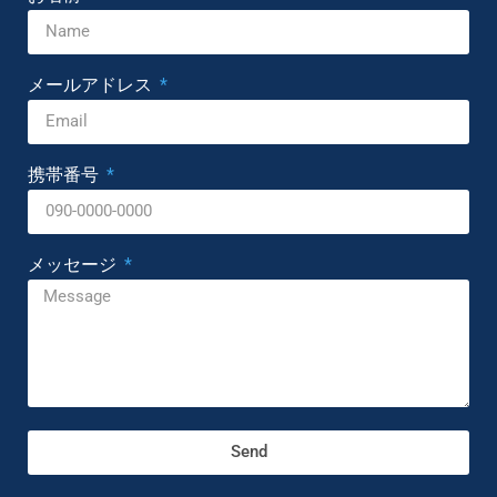
メールアドレス
携帯番号
メッセージ
Send