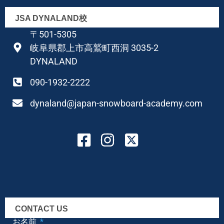
JSA DYNALAND校
〒501-5305
岐阜県郡上市高鷲町西洞 3035-2
DYNALAND
090-1932-2222
dynaland@japan-snowboard-academy.com
CONTACT US
お名前