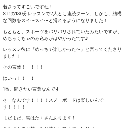
若さってすごいですね！
ST1の180分レッスンで2人とも連続ターン、しかも、結構
な回数をスイ〜スイ〜と滑れるようになりました！
もともと、スポーツをバリバリされていたみたいですが、
めちゃくちゃのみ込みがはやかったです♪
レッスン後に『めっちゃ楽しかった〜』と言ってくださり
ました！
その言葉！！！！！
はいっ！！！！
1番、聞きたい言葉なんです！
そーなんです！！！！スノーボードは楽しいんで
す！！！！
まだまだ、雪はたくさんあります！