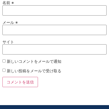
名前
※
メール
※
サイト
新しいコメントをメールで通知
新しい投稿をメールで受け取る