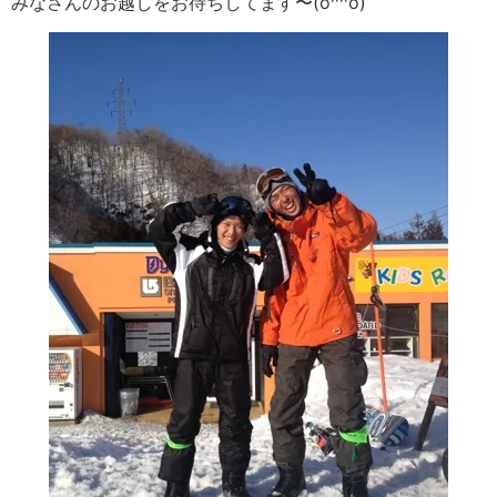
みなさんのお越しをお待ちしてます〜(o^^o)