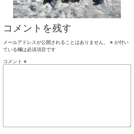
コメントを残す
メールアドレスが公開されることはありません。
※
が付い
ている欄は必須項目です
コメント
※