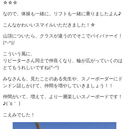
☆☆☆
なので、体操も一緒に、リフトも一緒に乗りましたよん♪
こんなかわいいスマイルいただきました！☆
山頂についたら、クラスが違うのでそこでバイバァーイ！
(^-^)/
こういう風に、
リピーターさん同士で仲良くなり、輪が広がっていくのは
とてもうれしいですね(^-^)
みなさんも、見たことのある先生や、スノーボーダーにド
ンドン話しかけて、仲間を増やしていきましょう！！
仲間がいて、増えて、より一層楽しいスノーボードです！
♪(´ε｀ )
こえみでした！