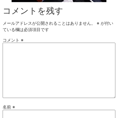
コメントを残す
メールアドレスが公開されることはありません。
※
が付い
ている欄は必須項目です
コメント
※
名前
※