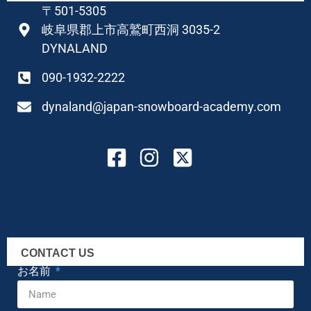
〒501-5305
岐阜県郡上市高鷲町西洞 3035-2
DYNALAND
090-1932-2222
dynaland@japan-snowboard-academy.com
CONTACT US
お名前