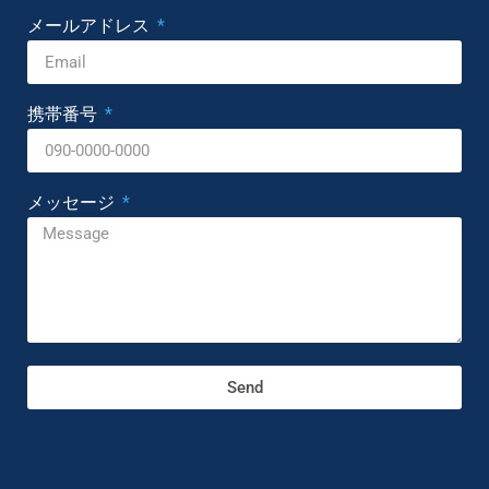
メールアドレス
携帯番号
メッセージ
Send