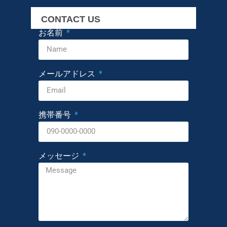
CONTACT US
お名前
メールアドレス
携帯番号
メッセージ