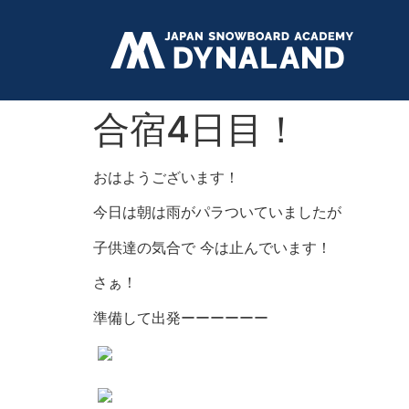
合宿4日目！
おはようございます！
今日は朝は雨がパラついていましたが
子供達の気合で 今は止んでいます！
さぁ！
準備して出発ーーーーーー