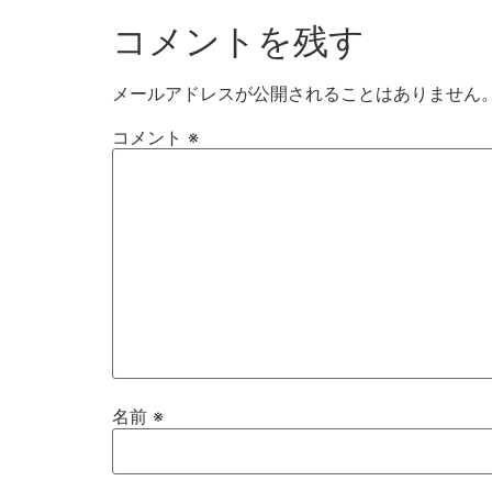
コメントを残す
メールアドレスが公開されることはありません
コメント
※
名前
※