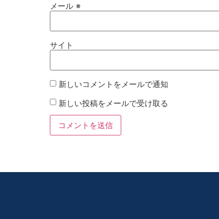
メール
※
サイト
新しいコメントをメールで通知
新しい投稿をメールで受け取る