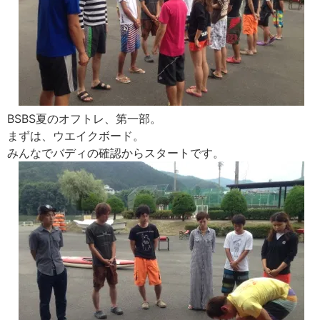
BSBS夏のオフトレ、第一部。
まずは、ウエイクボード。
みんなでバディの確認からスタートです。