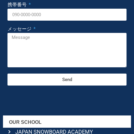
携帯番号
メッセージ
Send
OUR SCHOOL
JAPAN SNOWBOARD ACADEMY