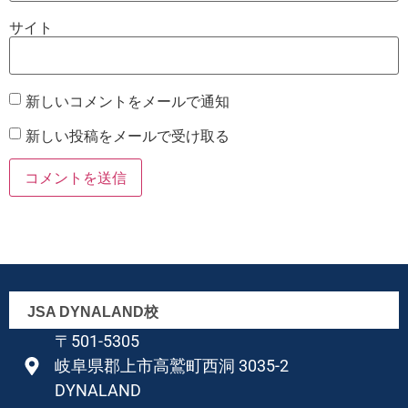
サイト
新しいコメントをメールで通知
新しい投稿をメールで受け取る
JSA DYNALAND校
〒501-5305
岐阜県郡上市高鷲町西洞 3035-2
DYNALAND