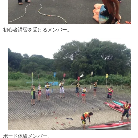
初心者講習を受けるメンバー。
ボード体験メンバー。