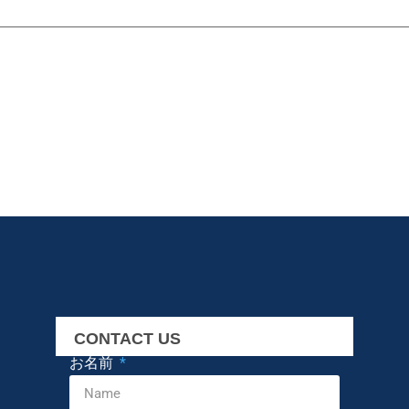
CONTACT US
お名前