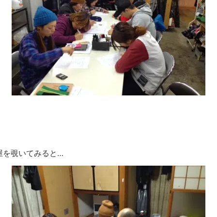
屋を覗いてみると…