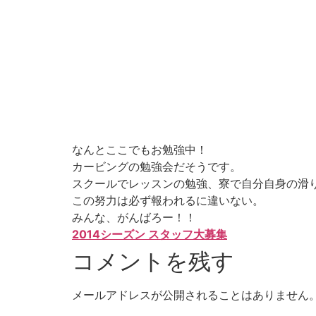
なんとここでもお勉強中！
カービングの勉強会だそうです。
スクールでレッスンの勉強、寮で自分自身の滑
この努力は必ず報われるに違いない。
みんな、がんばろー！！
2014シーズン スタッフ大募集
コメントを残す
メールアドレスが公開されることはありません