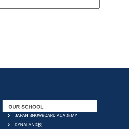
OUR SCHOOL
JAPAN SNOWBOARD ACADEMY
DYNALAND校