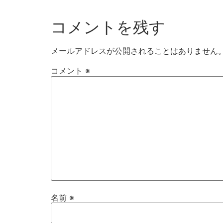
コメントを残す
メールアドレスが公開されることはありません
コメント
※
名前
※