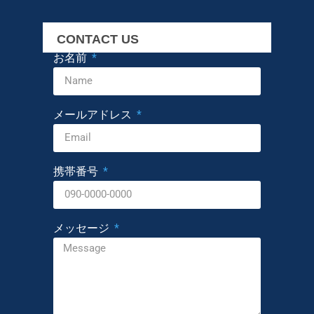
CONTACT US
お名前
メールアドレス
携帯番号
メッセージ