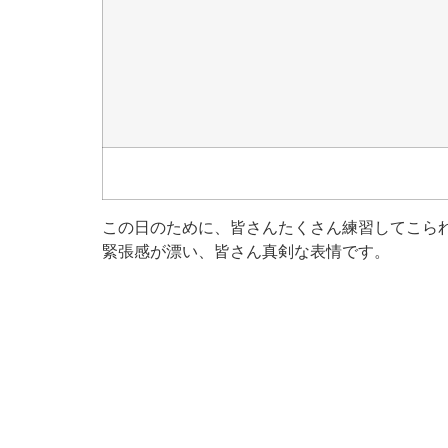
この日のために、皆さんたくさん練習してこら
緊張感が漂い、皆さん真剣な表情です。