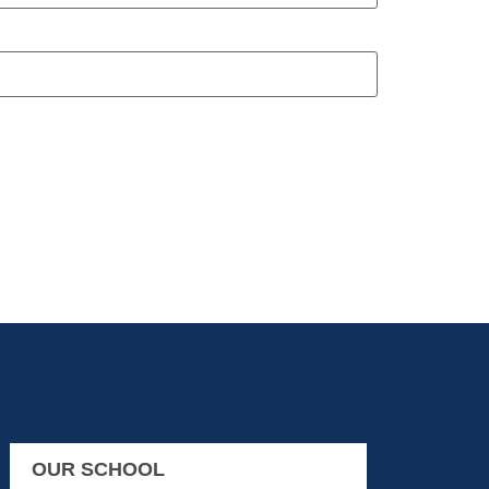
OUR SCHOOL