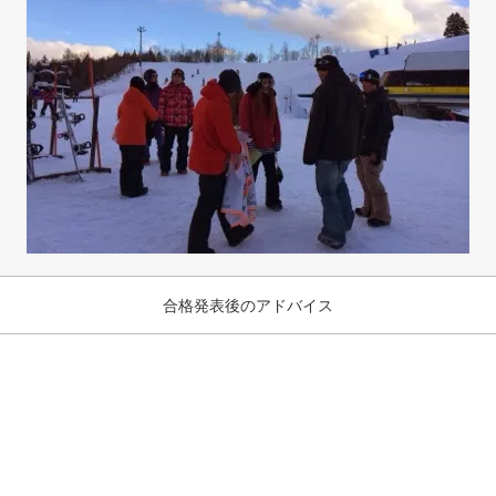
合格発表後のアドバイス