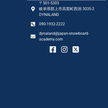
〒501-5305
岐阜県郡上市高鷲町西洞 3035-2
DYNALAND
090-1932-2222
dynaland@japan-snowboard-
academy.com