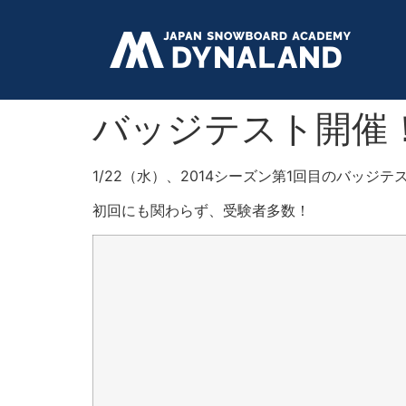
バッジテスト開催
1/22（水）、2014シーズン第1回目のバッジ
初回にも関わらず、受験者多数！