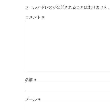
メールアドレスが公開されることはありません
コメント
※
名前
※
メール
※