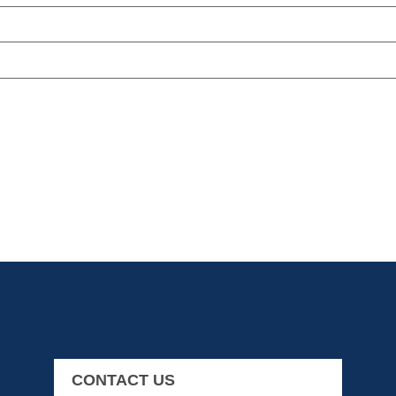
CONTACT US