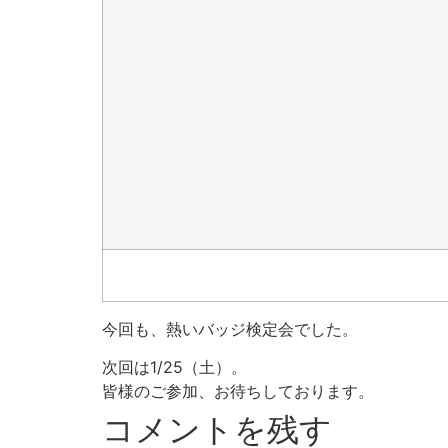
今回も、熱いバッジ検定会でした。
次回は1/25（土）。
皆様のご参加、お待ちしております。
コメントを残す