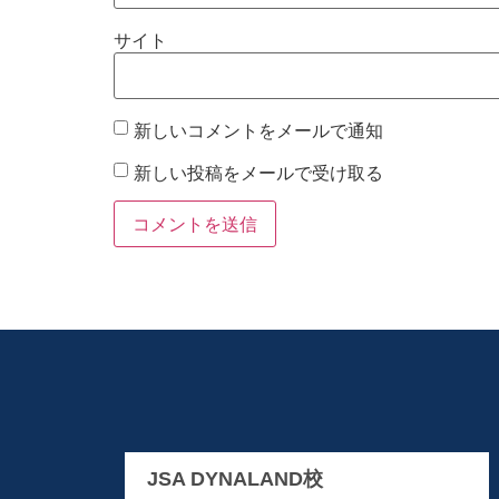
サイト
新しいコメントをメールで通知
新しい投稿をメールで受け取る
JSA DYNALAND校