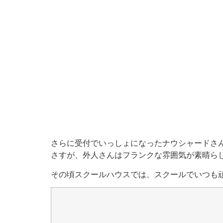
さらに受付でいっしょになったナウシャードさ
さすが、外人さんはフランクな雰囲気が素晴ら
その頃スクールハウスでは、スクールでいつも