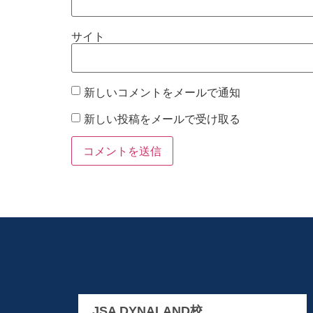
サイト
新しいコメントをメールで通知
新しい投稿をメールで受け取る
JSA DYNALAND校