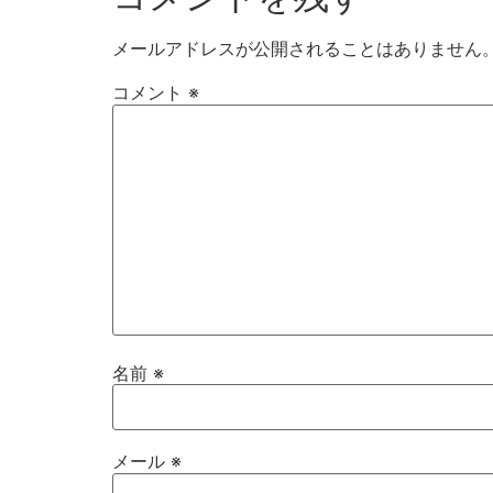
メールアドレスが公開されることはありません
コメント
※
名前
※
メール
※