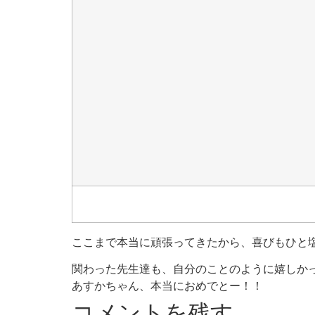
ここまで本当に頑張ってきたから、喜びもひと
関わった先生達も、自分のことのように嬉しか
あすかちゃん、本当におめでとー！！
コメントを残す