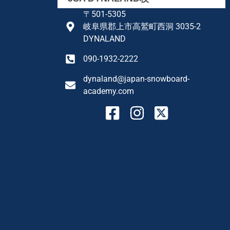
〒501-5305
岐阜県郡上市高鷲町西洞 3035-2
DYNALAND
090-1932-2222
dynaland@japan-snowboard-
academy.com