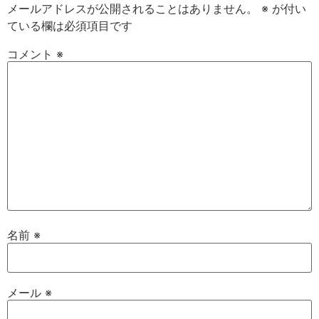
メールアドレスが公開されることはありません。
※
が付い
ている欄は必須項目です
コメント
※
名前
※
メール
※