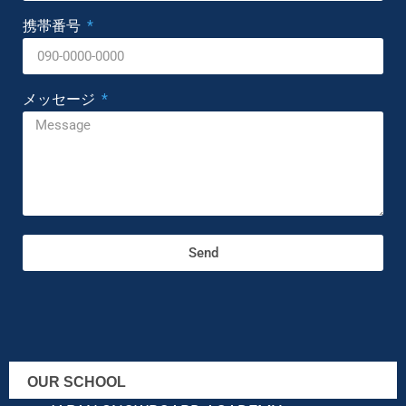
携帯番号
メッセージ
Send
OUR SCHOOL