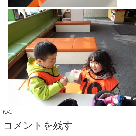
ゆな
コメントを残す