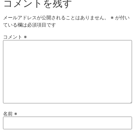
コメントを残す
メールアドレスが公開されることはありません。
※
が付い
ている欄は必須項目です
コメント
※
名前
※