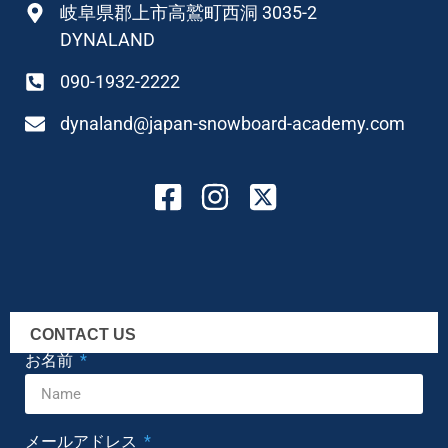
岐阜県郡上市高鷲町西洞 3035-2
DYNALAND
090-1932-2222
dynaland@japan-snowboard-academy.com
CONTACT US
お名前
メールアドレス