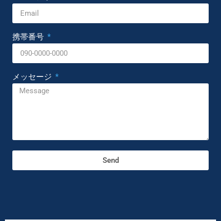
携帯番号
メッセージ
Send