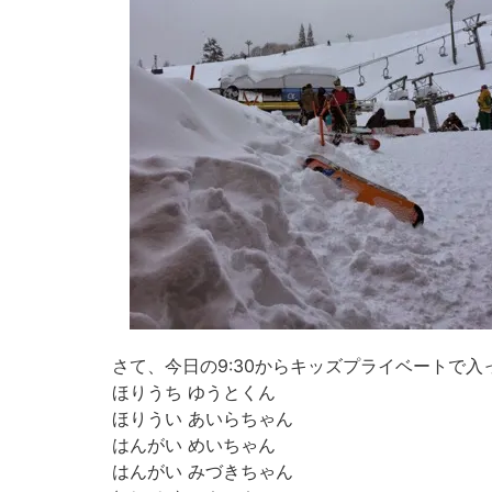
さて、今日の9:30からキッズプライベートで入
ほりうち ゆうとくん
ほりうい あいらちゃん
はんがい めいちゃん
はんがい みづきちゃん