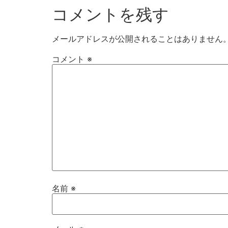
コメントを残す
メールアドレスが公開されることはありません
コメント
※
名前
※