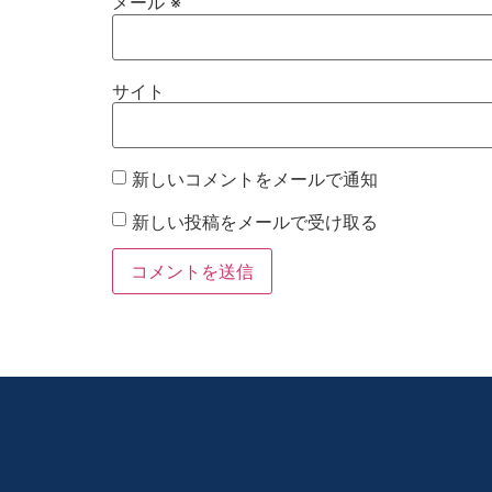
メール
※
サイト
新しいコメントをメールで通知
新しい投稿をメールで受け取る