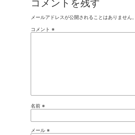
コメントを残す
メールアドレスが公開されることはありません
コメント
※
名前
※
メール
※