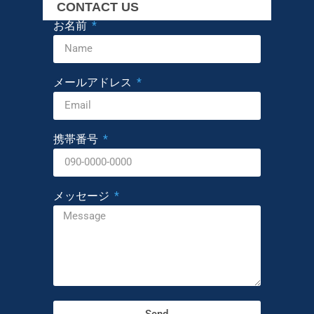
CONTACT US
お名前
メールアドレス
携帯番号
メッセージ