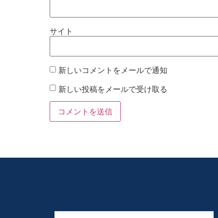
サイト
新しいコメントをメールで通知
新しい投稿をメールで受け取る