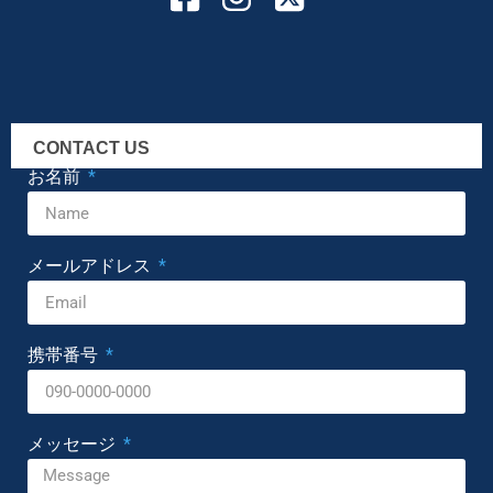
CONTACT US
お名前
メールアドレス
携帯番号
メッセージ