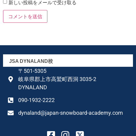
新しい投稿をメールで受け取る
JSA DYNALAND校
〒501-5305
岐阜県郡上市高鷲町西洞 3035-2
DYNALAND
090-1932-2222
dynaland@japan-snowboard-academy.com