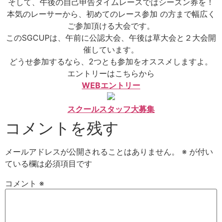
そして、午後の自己申告タイムレースではシーズン券を！
本気のレーサーから、初めてのレース参加 の方まで幅広く
ご参加頂ける大会です。
このSGCUPは、午前に公認大会、午後は草大会と２大会開
催しています。
どうせ参加するなら、2つとも参加をオススメしますよ。
エントリーはこちらから
WEBエントリー
スクールスタッフ大募集
コメントを残す
メールアドレスが公開されることはありません。
※
が付い
ている欄は必須項目です
コメント
※