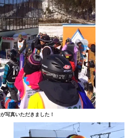
すが写真いただきました！