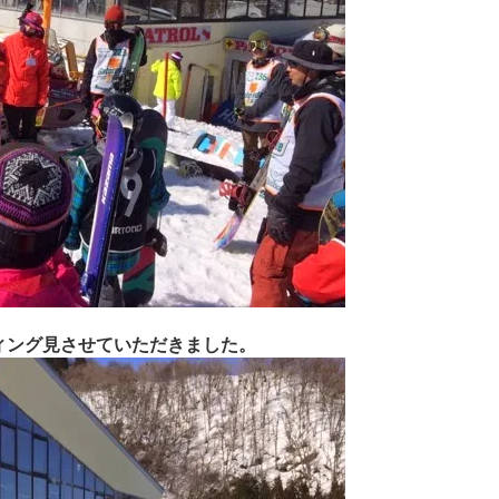
ィング見させていただきました。