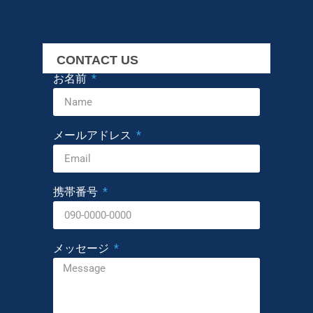
CONTACT US
お名前
メールアドレス
携帯番号
メッセージ