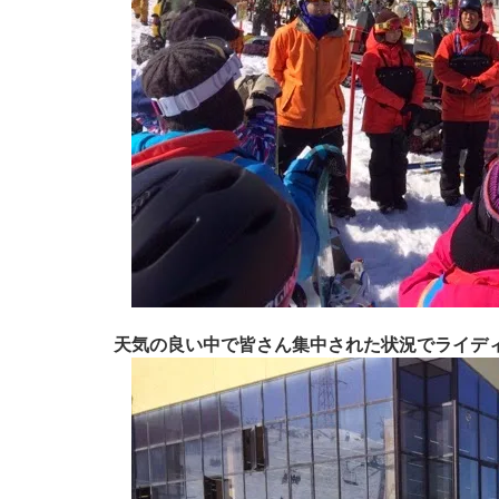
天気の良い中で皆さん集中された状況でライデ