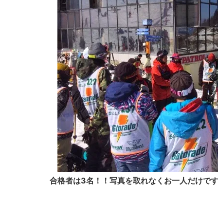
合格者は3名！！写真を取れなくお一人だけで