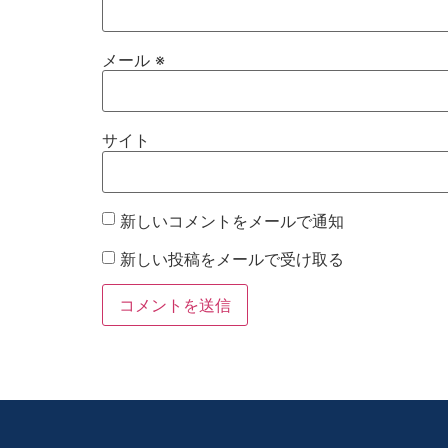
メール
※
サイト
新しいコメントをメールで通知
新しい投稿をメールで受け取る