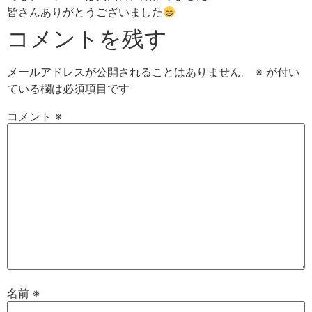
皆さんありがとうございました
コメントを残す
メールアドレスが公開されることはありません。
※
が付い
ている欄は必須項目です
コメント
※
名前
※