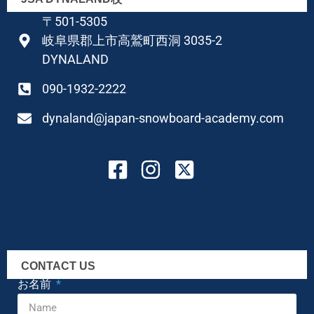
〒501-5305
岐阜県郡上市高鷲町西洞 3035-2
DYNALAND
090-1932-2222
dynaland@japan-snowboard-academy.com
CONTACT US
お名前