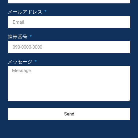
メールアドレス
携帯番号
メッセージ
Send