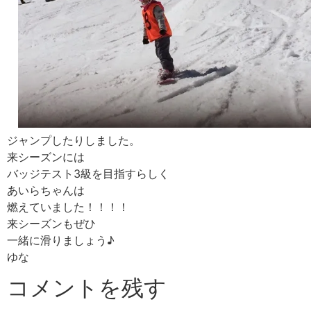
ジャンプしたりしました。
来シーズンには
バッジテスト3級を目指すらしく
あいらちゃんは
燃えていました！！！！
来シーズンもぜひ
一緒に滑りましょう♪
ゆな
コメントを残す