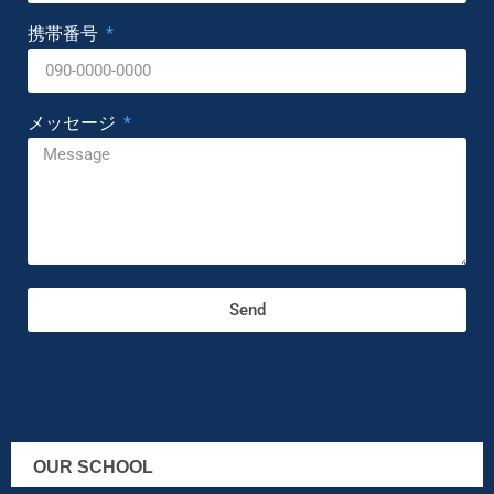
携帯番号
メッセージ
Send
OUR SCHOOL