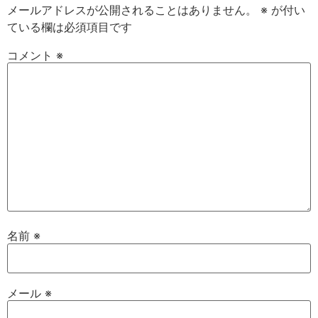
メールアドレスが公開されることはありません。
※
が付い
ている欄は必須項目です
コメント
※
名前
※
メール
※