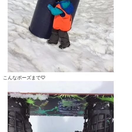
こんなポーズまで♡