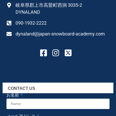
岐阜県郡上市高鷲町西洞 3035-2
DYNALAND
090-1932-2222
dynaland@japan-snowboard-academy.com
CONTACT US
お名前