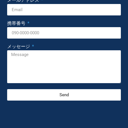
メールアドレス
携帯番号
メッセージ
Send