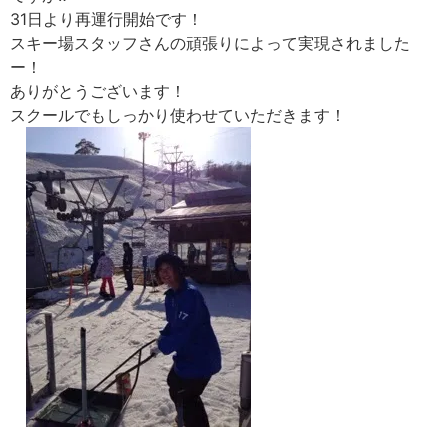
31日より再運行開始です！
スキー場スタッフさんの頑張りによって実現されました
ー！
ありがとうございます！
スクールでもしっかり使わせていただきます！