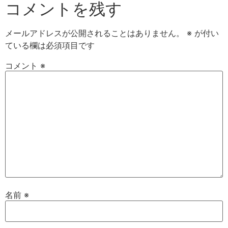
コメントを残す
メールアドレスが公開されることはありません。
※
が付い
ている欄は必須項目です
コメント
※
名前
※