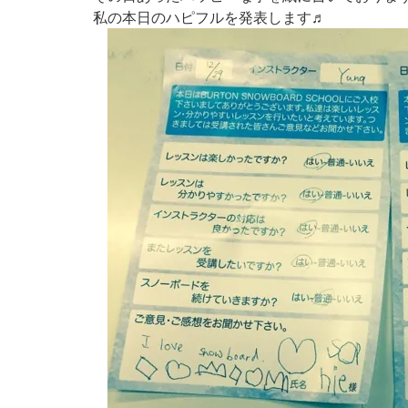
私の本日のハピフルを発表します♬