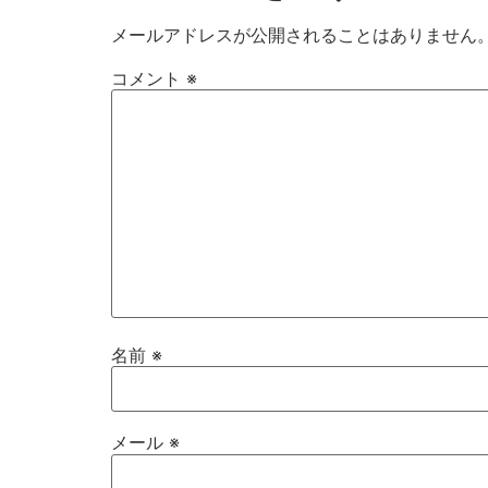
メールアドレスが公開されることはありません
コメント
※
名前
※
メール
※