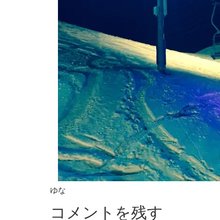
ゆな
コメントを残す