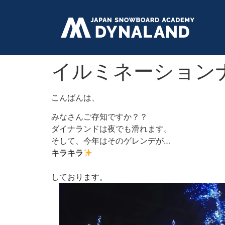
イルミネーション
こんばんは、
みなさんご存知ですか？？
ダイナランドは夜でも滑れます。
そして、今年はそのゲレンデが…
キラキラ
しております。