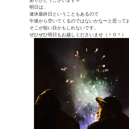
ありがとうございます♡
明日は、
連休最終日ということもあるので
午後から空いてくるのではないかな〜と思ってお
そこが狙い目かもしれないです。
ぜひぜひ明日もお越しくださいませ（＾Ｏ＾）