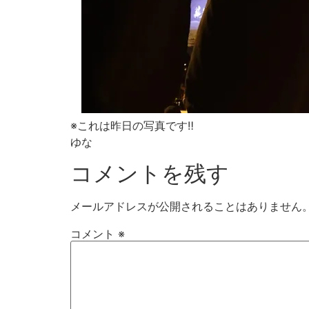
※これは昨日の写真です‼︎
ゆな
コメントを残す
メールアドレスが公開されることはありません
コメント
※