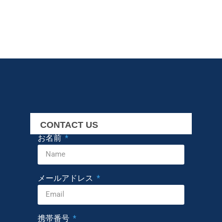
CONTACT US
お名前
メールアドレス
携帯番号