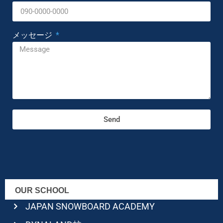
メッセージ
Send
OUR SCHOOL
JAPAN SNOWBOARD ACADEMY