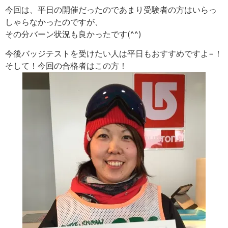
今回は、平日の開催だったのであまり受験者の方はいらっ
しゃらなかったのですが、
その分バーン状況も良かったです(^^)
今後バッジテストを受けたい人は平日もおすすめですよ−！
そして！今回の合格者はこの方！