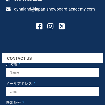
dynaland@japan-snowboard-academy.com
CONTACT US
お名前
メールアドレス
携帯番号