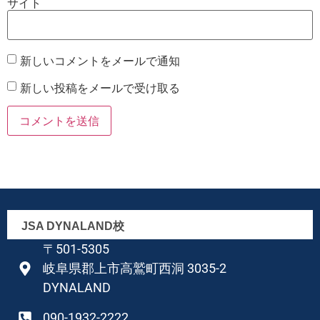
サイト
新しいコメントをメールで通知
新しい投稿をメールで受け取る
JSA DYNALAND校
〒501-5305
岐阜県郡上市高鷲町西洞 3035-2
DYNALAND
090-1932-2222