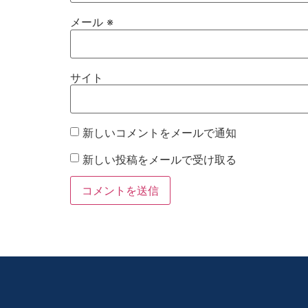
メール
※
サイト
新しいコメントをメールで通知
新しい投稿をメールで受け取る