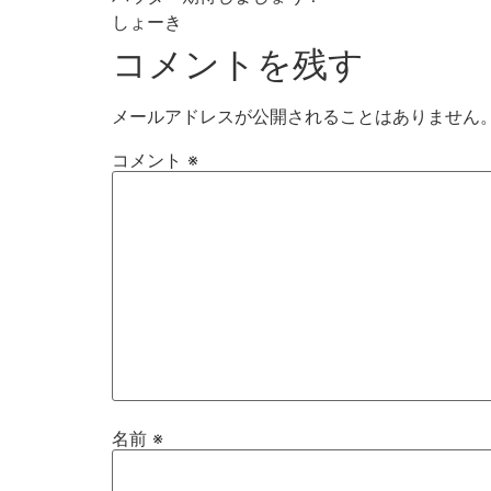
しょーき
コメントを残す
メールアドレスが公開されることはありません
コメント
※
名前
※