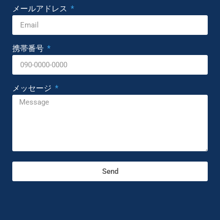
メールアドレス
携帯番号
メッセージ
Send