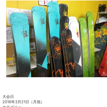
大会日
2016年3月21日（月祝）
カテゴリー