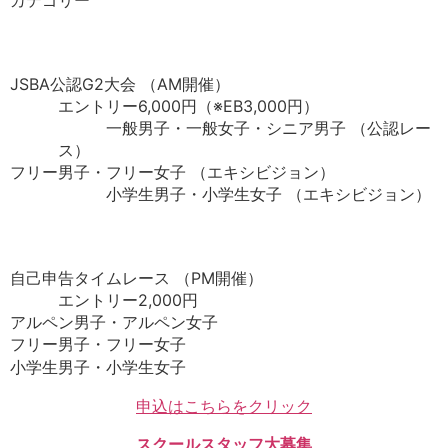
JSBA公認G2大会 （AM開催）
エントリー6,000円（※EB3,000円）
一般男子・一般女子・シニア男子 （公認レー
ス）
フリー男子・フリー女子 （エキシビジョン）
小学生男子・小学生女子 （エキシビジョン）
自己申告タイムレース （PM開催）
エントリー2,000円
アルペン男子・アルペン女子
フリー男子・フリー女子
小学生男子・小学生女子
申込はこちらをクリック
スクールスタッフ大募集