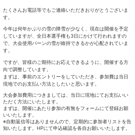
たくさんお電話等でもご連絡いただきおりがとうございま
す。
今年は何年かぶりの雪の降雪が少なく、現在は開催を予定
していますが、全日本選手権も3日にかけて行われますの
で、大会使用バーンの雪が維持できるかが心配されていま
す。
ですが、皆様のご期待にお応えできるように、開催する方
向で調整しています。
まずは、事前のエントリーをしていただき、参加費は当日
現地でのお支払い方法としたいと思います。
大会参加費用につきましては、当日に現地にてお支払いい
ただく方法にいたします。
まずは、開催にあたり参加の有無をフォームにて登録お願
いいたします。
※自動返信等はありませんので、定期的に参加者リストを告
知いたします。HPにて申込確認を各自お願いいたします。