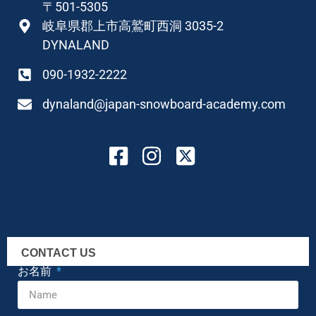
〒501-5305
岐阜県郡上市高鷲町西洞 3035-2
DYNALAND
090-1932-2222
dynaland@japan-snowboard-academy.com
CONTACT US
お名前