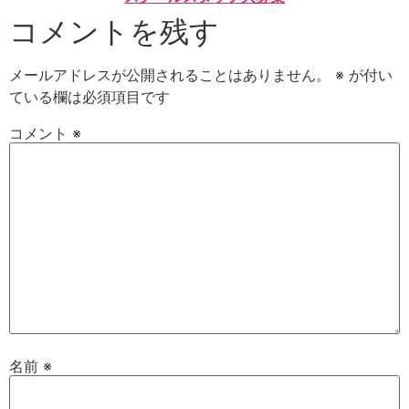
コメントを残す
メールアドレスが公開されることはありません。
※
が付い
ている欄は必須項目です
コメント
※
名前
※