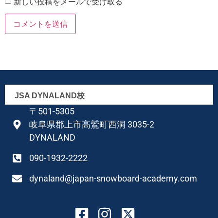
新しい投稿をメールで受け取る
JSA DYNALAND校
〒501-5305
岐阜県郡上市高鷲町西洞 3035-2
DYNALAND
090-1932-2222
dynaland@japan-snowboard-academy.com