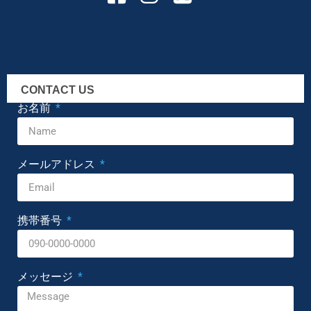
CONTACT US
お名前
メールアドレス
携帯番号
メッセージ