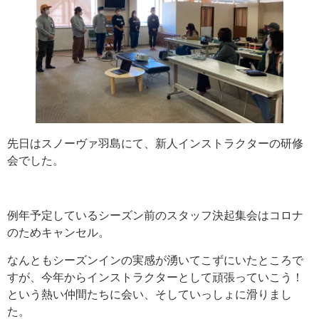
先日はスノーヴァ羽島にて、新人インストラクターの研修
会でした。
例年予定しているシーズン前のスタッフ決起集会はコロナ
のためキャンセル。
なんともシーズンインの実感が湧いてこずにいたところで
すが、今年からインストラクターとして頑張っていこう！
という熱い仲間たちに会い、そしていっしょに滑りまし
た。