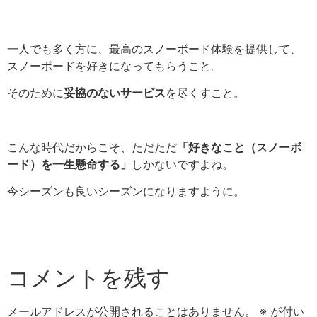
一人でも多く方に、最高のスノーボード体験を提供して、
スノーボードを好きになってもらうこと。
そのために
妥協のないサービス
を尽くすこと。
こんな時代だからこそ、ただただ
「好きなこと（スノーボ
ード）を一生懸命する」
しかないですよね。
今シーズンも良いシーズンになりますように。
コメントを残す
メールアドレスが公開されることはありません。
※
が付い