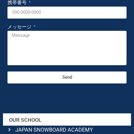
携帯番号
メッセージ
Send
OUR SCHOOL
JAPAN SNOWBOARD ACADEMY