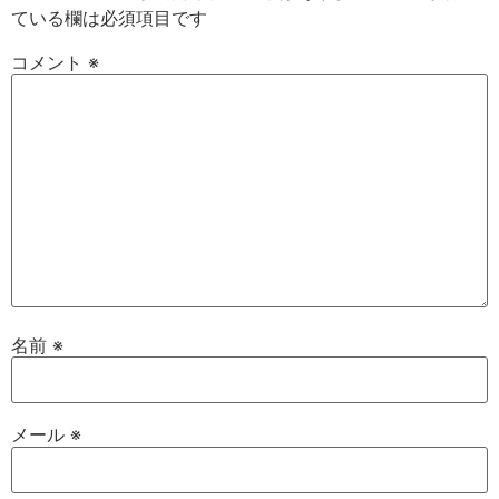
ている欄は必須項目です
コメント
※
名前
※
メール
※