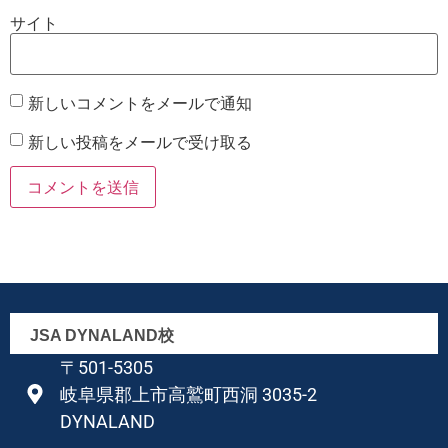
サイト
新しいコメントをメールで通知
新しい投稿をメールで受け取る
JSA DYNALAND校
〒501-5305
岐阜県郡上市高鷲町西洞 3035-2
DYNALAND