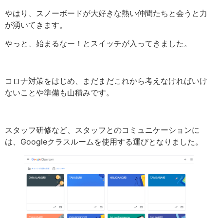
やはり、スノーボードが大好きな熱い仲間たちと会うと力
が湧いてきます。
やっと、始まるなー！とスイッチが入ってきました。
コロナ対策をはじめ、まだまだこれから考えなければいけ
ないことや準備も山積みです。
スタッフ研修など、スタッフとのコミュニケーションに
は、Googleクラスルームを使用する運びとなりました。