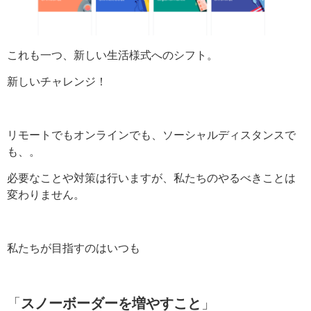
これも一つ、新しい生活様式へのシフト。
新しいチャレンジ！
リモートでもオンラインでも、ソーシャルディスタンスで
も、。
必要なことや対策は行いますが、私たちのやるべきことは
変わりません。
私たちが目指すのはいつも
「
スノーボーダーを増やすこと
」