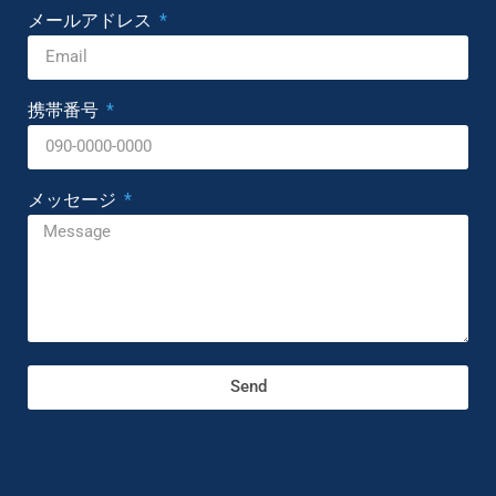
メールアドレス
携帯番号
メッセージ
Send