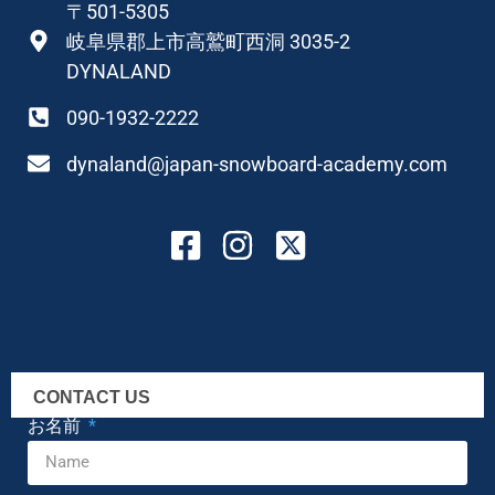
〒501-5305
岐阜県郡上市高鷲町西洞 3035-2
DYNALAND
090-1932-2222
dynaland@japan-snowboard-academy.com
CONTACT US
お名前