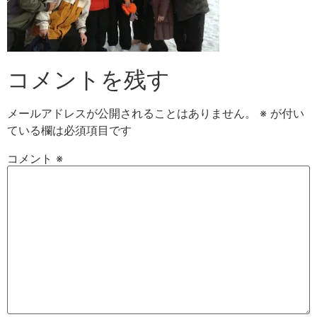
コメントを残す
メールアドレスが公開されることはありません。
※
が付い
ている欄は必須項目です
コメント
※