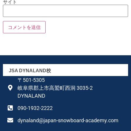
サイト
JSA DYNALAND校
〒501-5305
岐阜県郡上市高鷲町西洞 3035-2
DYNALAND
090-1932-2222
dynaland@japan-snowboard-academy.com