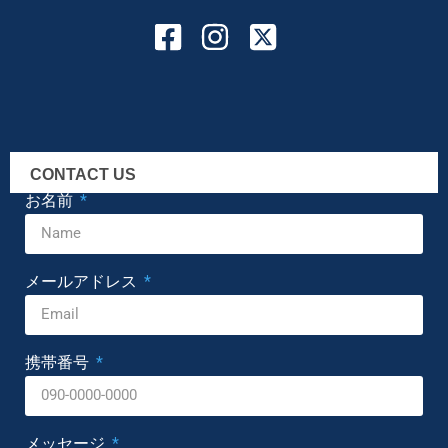
CONTACT US
お名前
メールアドレス
携帯番号
メッセージ