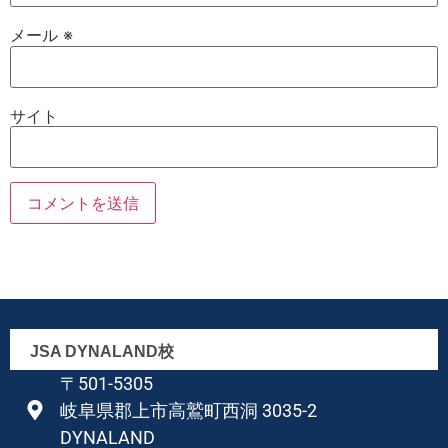
メール
※
サイト
JSA DYNALAND校
〒501-5305
岐阜県郡上市高鷲町西洞 3035-2
DYNALAND