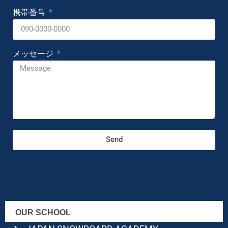
携帯番号
メッセージ
Send
OUR SCHOOL